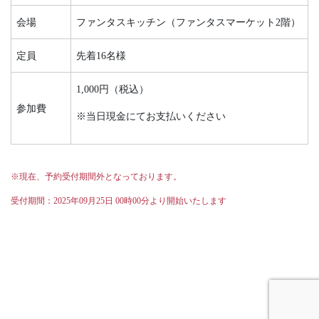
会場
ファンタスキッチン（ファンタスマーケット2階）
定員
先着16名様
1,000円（税込）
参加費
※当日現金にてお支払いください
※現在、予約受付期間外となっております。
受付期間：2025年09月25日 00時00分より開始いたします