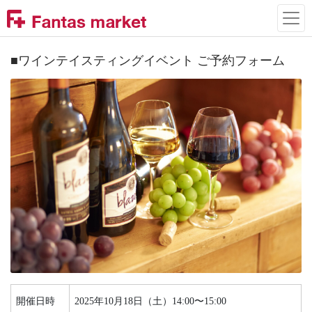
■ワインテイスティングイベント ご予約フォーム
開催日時
2025年10月18日（土）14:00〜15:00