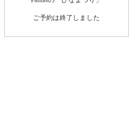
ご予約は終了しました